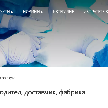
УКТИ
НОВИНИ
ИЗТЕГЛЯНЕ
ИЗПРАТЕТЕ 
 за скута
водител, доставчик, фабрика