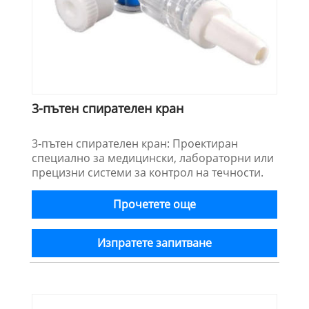
3-пътен спирателен кран
3-пътен спирателен кран: Проектиран
специално за медицински, лабораторни или
прецизни системи за контрол на течности.
Прочетете още
Изпратете запитване