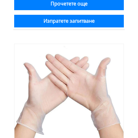
Прочетете още
Изпратете запитване