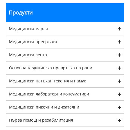
Продукти
Медицинска марля
Медицинска превръзка
Медицинска лента
Основна медицинска превръзка на рани
Медицински нетъкан текстил и памук
Медицински лабораторни консумативи
Медицински пикочни и дихателни
Първа помощ и рехабилитация