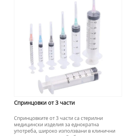
Спринцовки от 3 части
Спринцовките от 3 части са стерилни
медицински изделия за еднократна
употреба, широко използвани в клинични