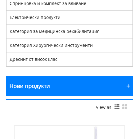
Спринцовка и комплект за вливане
Електрически продукти
Категория за медицинска рехабилитация
Категория Хирургически инструменти
Дресинг от висок клас
Нови продукти
View as