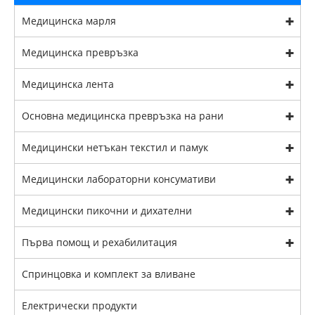
Медицинска марля
Медицинска превръзка
Медицинска лента
Основна медицинска превръзка на рани
Медицински нетъкан текстил и памук
Медицински лабораторни консумативи
Медицински пикочни и дихателни
Първа помощ и рехабилитация
Спринцовка и комплект за вливане
Електрически продукти