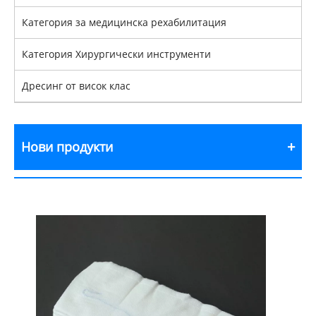
Категория за медицинска рехабилитация
Категория Хирургически инструменти
Дресинг от висок клас
Нови продукти