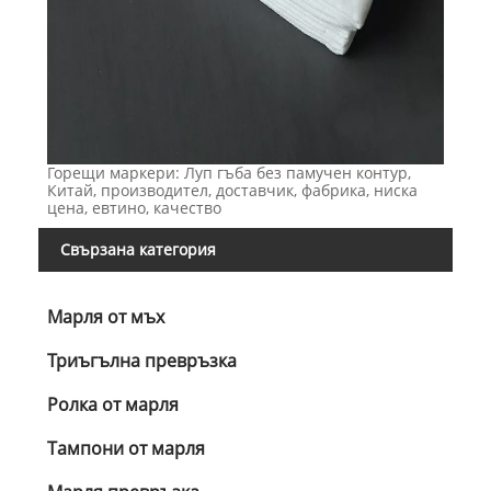
Горещи маркери: Луп гъба без памучен контур,
Китай, производител, доставчик, фабрика, ниска
цена, евтино, качество
Свързана категория
Марля от мъх
Триъгълна превръзка
Ролка от марля
Тампони от марля