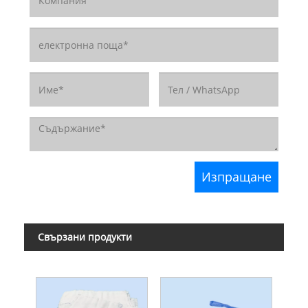
Свързани продукти